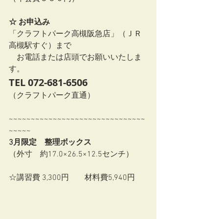
☆ お申込み
「クラフトパーク高槻阪急店」（ＪＲ
高槻駅すぐ）まで
　お電話または店頭でお願いいたしま
す。
TEL 072-681-6506
（クラフトパーク直通）　
~~~~~~~~~~~~~~~~~~~~~~~~~~~~~~~
~~~~~ 
3月限定　整理ボックス
（外寸　約17.0×26.5×12.5センチ）
☆講習費 3,300円　　材料費5,940円