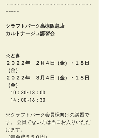
~~~~~~~~~~~~~~~~~~~~~~~~~~~~~~~
~~~~~ 
クラフトパーク高槻阪急店　
カルトナージュ講習会
☆とき
２０２２年　２月４日（金）・１８日
（金）
２０２２年　３月４日（金）・１８日
（金）
10：30~13：00　
　14：00~16：30 　 　
※クラフトパーク会員様向けの講習で
す。 会員でない方は当日お入りいただ
けます。 
（年会費５５０円）