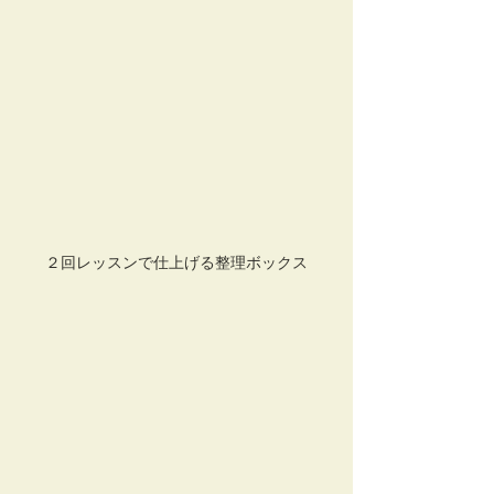
２回レッスンで仕上げる整理ボックス