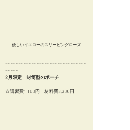
優しいイエローのスリーピングローズ
~~~~~~~~~~~~~~~~~~~~~~~~~~~~~~~
~~~~~ 
2月限定　封筒型のポーチ
☆講習費1,100円　材料費3,300円