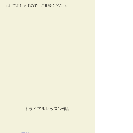
応しておりますので、ご相談ください。
トライアルレッスン作品