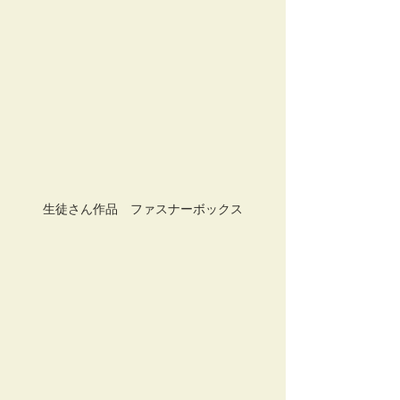
生徒さん作品　ファスナーボックス