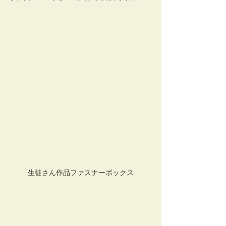
生徒さん作品ファスナーボックス