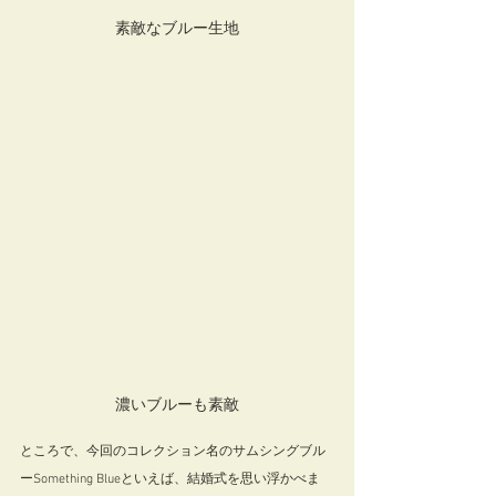
素敵なブルー生地
濃いブルーも素敵
ところで、今回のコレクション名のサムシングブル
ーSomething Blueといえば、結婚式を思い浮かべま