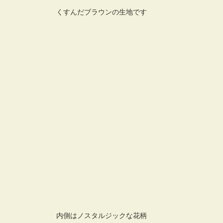
くすんだブラウンの生地です
内側はノスタルジックな花柄