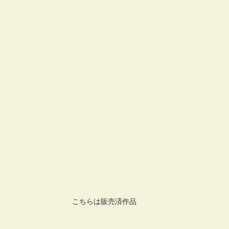
こちらは販売済作品