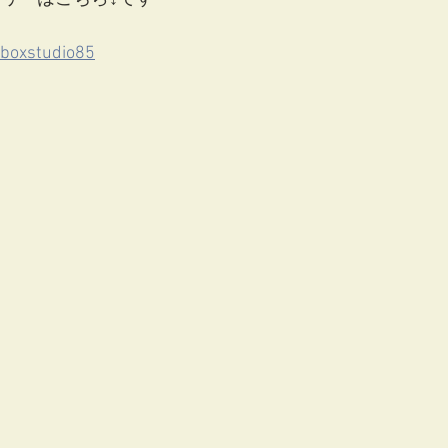
boxstudio85