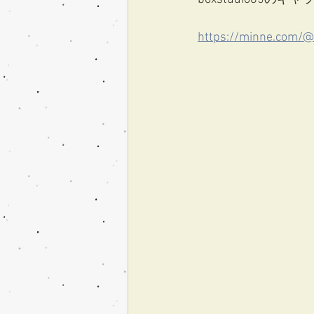
https://minne.com/@