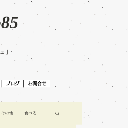
o85
ジュ」
ブログ
お問合せ
その他
食べる