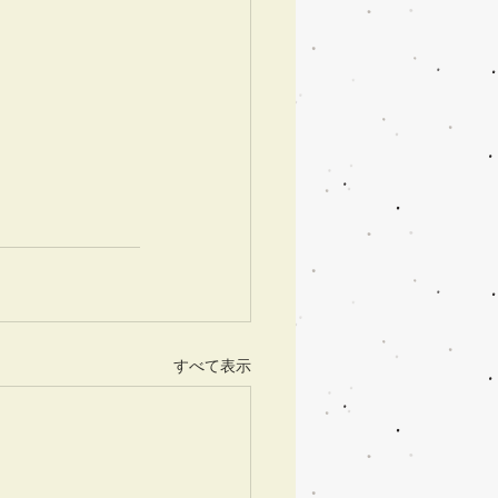
すべて表示