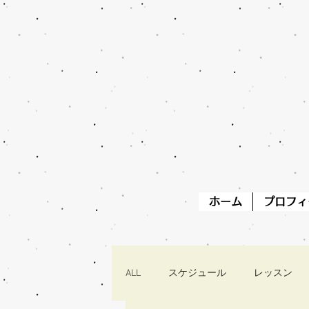
ホーム
プロフィ
ALL
スケジュール
レッスン