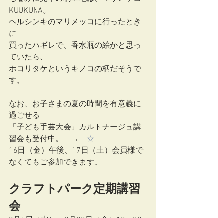
KUUKUNA。
ヘルシンキのマリメッコに行ったとき
に
買ったハギレで、香水瓶の絵かと思っ
ていたら、
ホコリタケというキノコの柄だそうで
す。
なお、お子さまの夏の時間を有意義に
過ごせる
「子ども手芸大会」カルトナージュ講
習会も受付中。　→　
☆
16日（金）午後、17日（土）会員様で
なくてもご参加できます。
クラフトパーク定期講習
会