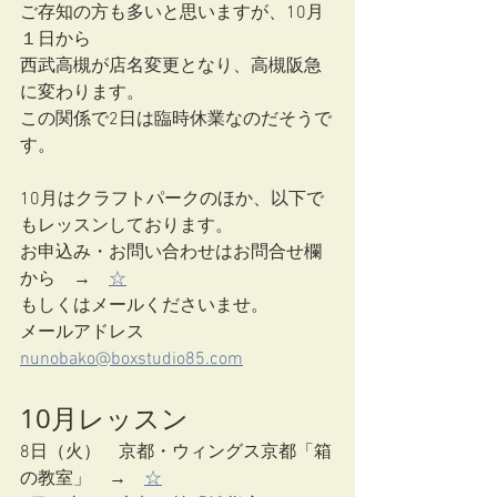
ご存知の方も多いと思いますが、10月
１日から
西武高槻が店名変更となり、高槻阪急
に変わります。
この関係で2日は臨時休業なのだそうで
す。
10月はクラフトパークのほか、以下で
もレッスンしております。
お申込み・お問い合わせはお問合せ欄
から　→　
☆
もしくはメールくださいませ。
メールアドレス　
nunobako@boxstudio85.com
10月レッスン
8日（火）　京都・ウィングス京都「箱
の教室」　→　
☆