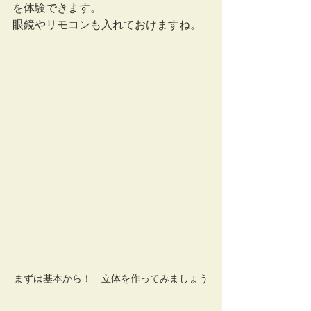
を体験できます。
眼鏡やリモコンも入れておけますね。
まずは基本から！　立体を作ってみましょう