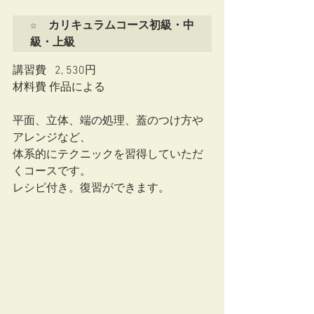
☆　カリキュラムコース初級・中
級・上級
講習費   2, 530円
材料費 作品による　
平面、立体、端の処理、蓋のつけ方や
アレンジなど、
体系的にテクニックを習得していただ
くコースです。
レシピ付き。復習ができます。