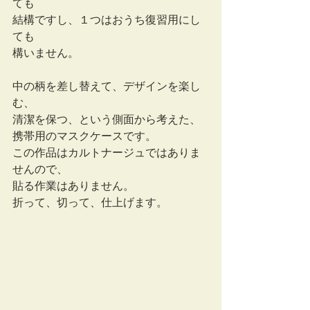
ても
結構ですし、１つはおうち復習用にし
ても
構いません。
中の柄を差し替えて、デザインを楽し
む、
清潔を保つ、という側面から考えた、
携帯用のマスクケースです。
この作品はカルトナージュではありま
せんので、
貼る作業はありません。
折って、切って、仕上げます。