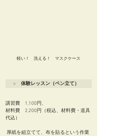
軽い！　洗える！　マスクケース
☆　体験レッスン（ペン立て）
講習費　1,100円、
材料費　2,200円（税込、材料費・道具
代込）
 厚紙を組立てて、布を貼るという作業