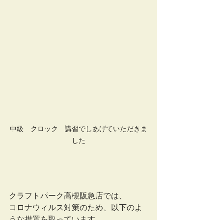
中級　クロック　講習でしあげていただきま
した
クラフトパーク高槻阪急店では、
コロナウィルス対策のため、以下のよ
うな措置を取っています。