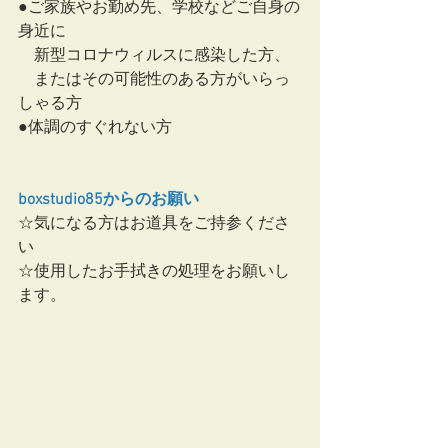
●ご家族やお勤め先、学校などご自身の
身近に
　新型コロナウィルスに感染した方、
　またはその可能性のある方がいらっ
しゃる方 
●体調のすぐれない方
boxstudio85からのお願い
☆気になる方はお道具をご持参くださ
い
☆使用したお手拭きの処理をお願いし
ます。