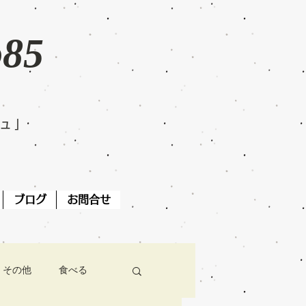
o85
ジュ」
ブログ
お問合せ
その他
食べる