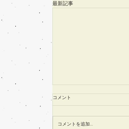
最新記事
コメント
コメントを追加…