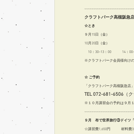
~~~~~~~~~~~~~~~~~~~~~~~~~~~~
クラフトパーク高槻阪急
☆とき
９月15日（金）
10月20日（金）
　10：30~13：00　　　14：00~
※クラフトパーク会員様向けの
☆ ご予約
「クラフトパーク高槻阪急店
TEL 072-681-6506
（ク
※１０月講習会の予約は９月
~~~~~~~~~~~~~~~~~~~~~~~~~~~~
９月　布で世界旅行③ドイツ
☆講習費1,650円　　　材料費3,