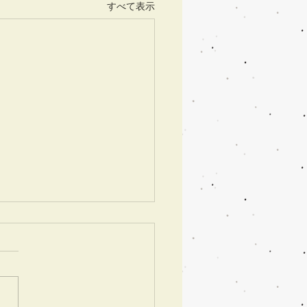
すべて表示