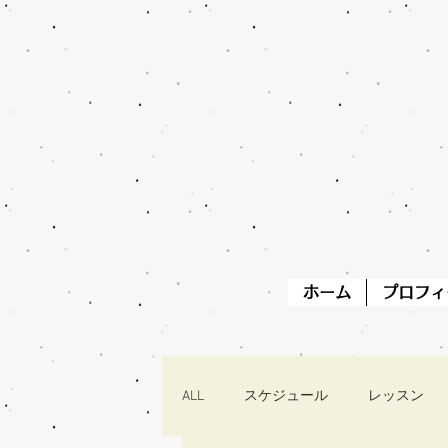
ホーム
プロフィ
ALL
スケジュール
レッスン