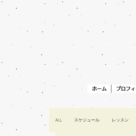
ホーム
プロフィ
ALL
スケジュール
レッスン