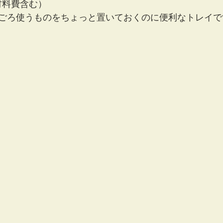
（材料費含む）
ごろ使うものをちょっと置いておくのに便利なトレイで