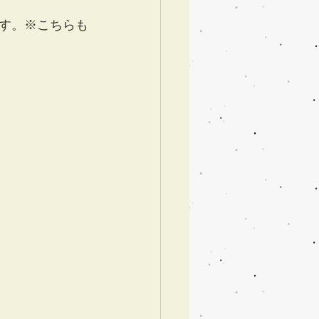
す。※こちらも