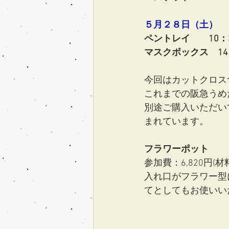
５月２８日（土）
ペントレイ　　10：
マスクボックス　14
今回はカットクロス
これまでの阪急うめ
別途ご購入いただい
まれています。
フラワーポット
参加費：6,820円(材
入れ口がフラワー型
てとしてもお使いい