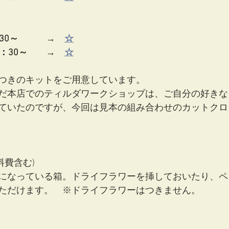
30～　　　→　
☆
：30～　　→　
☆
つきのキットをご用意しています。
だ本店でのティルダワークショップは、ご自分の好きな
ていたのですが、今回は見本の組み合わせのカットクロ
料費含む)
になっている箱。ドライフラワーを挿しておいたり、ペ
ただけます。　※ドライフラワーはつきません。