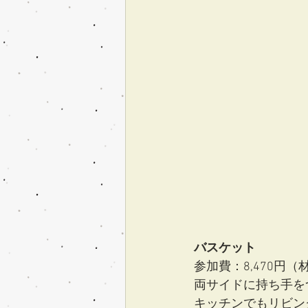
バスケット
参加費：8,470円
両サイドに持ち手を
キッチンでもリビン