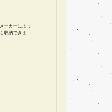
メーカーによっ
も収納できま