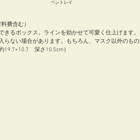
ペントレイ　
（材料費含む）
できるボックス。ラインを効かせて可愛く仕上げます。
入らない場合があります。もちろん、マスク以外のもの
.7×10.7　深さ10.5cm）