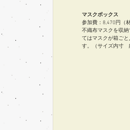
マスクボックス
参加費：8,470円
不織布マスクを収納
てはマスクが箱ごと
す。（サイズ内寸　約19