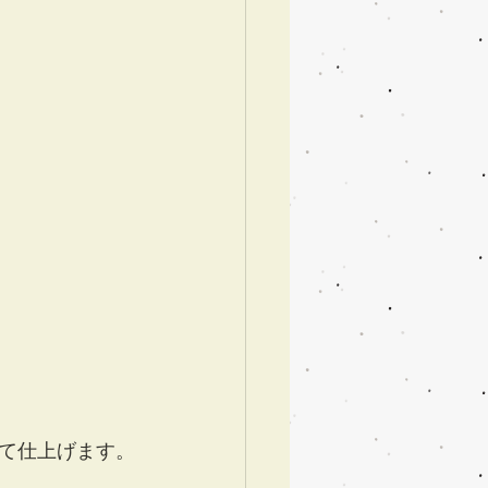
て仕上げます。