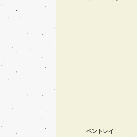
ペントレイ