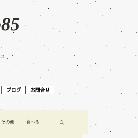
o85
ジュ」
ブログ
お問合せ
その他
食べる