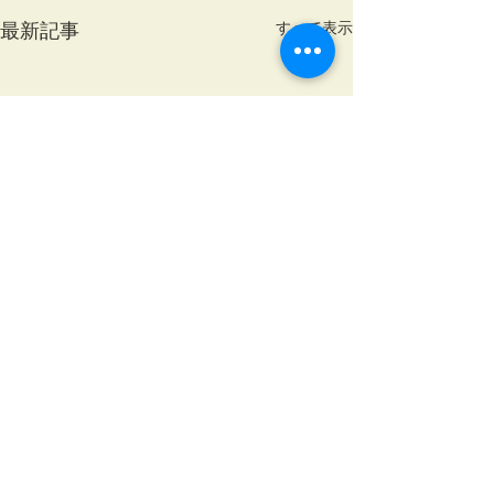
すべて表示
最新記事
コメント