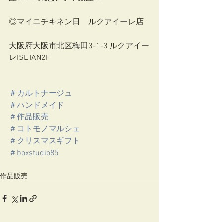
◎マイニチキネン日　ルクアイーレ店 
大阪府大阪市北区梅田3-1-3 ルクアイー
レISETAN2F
＃カルトナージュ
＃ハンドメイド
＃作品販売
＃コトモノマルシェ
＃クリスマスギフト
＃boxstudio85
作品販売