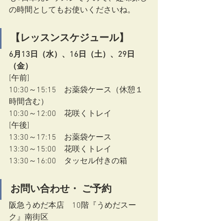
の時間としてもお使いくださいね。
【レッスンスケジュール】
6月13日（水）、16日（土）、29日
（金）
[午前]
10:30～15:15　お薬袋ケース（休憩１
時間含む）
10:30～12:00　花咲くトレイ
[午後]
13:30～17:15　お薬袋ケース
13:30～15:00　花咲くトレイ
13:30～16:00　タッセル付きの箱
お問い合わせ・ ご予約
阪急うめだ本店　10階『うめだスー
ク』南街区