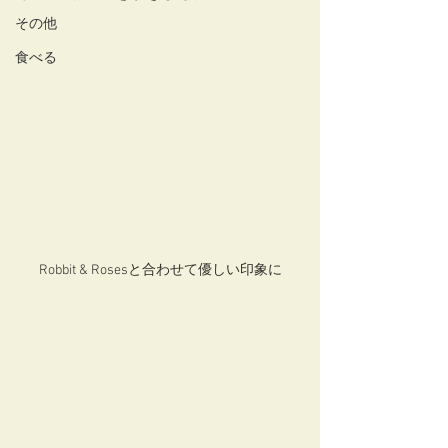
その他
食べる
Robbit & Rosesと合わせて優しい印象に