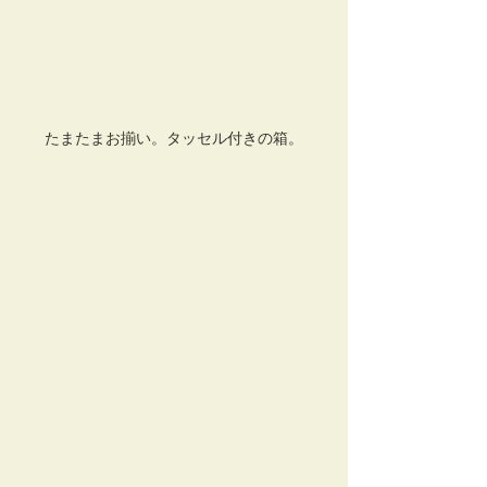
たまたまお揃い。タッセル付きの箱。