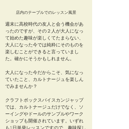
店内のテーブルでのレッスン風景
週末に高校時代の友人と会う機会があ
ったのですが、その２人が大人になっ
て始めた趣味が楽しくてたまらない、
大人になった今では純粋にそのものを
楽しむことができると言っていまし
た。確かにそうかもしれません。
大人になった今だからこそ、気になっ
ていたこと、カルトナージュを楽しん
でみませんか？
クラフトボックスバイスカンジャップ
では、カルトナージュだけでなく、ソ
ーイングやドールのサンプルやワーク
ショップも開催されています。いずれ
も1日単発レッスンですので、趣味探し