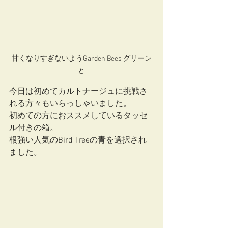
甘くなりすぎないようGarden Bees グリーン
と
今日は初めてカルトナージュに挑戦さ
れる方々もいらっしゃいました。
初めての方におススメしているタッセ
ル付きの箱。
根強い人気のBird Treeの青を選択され
ました。