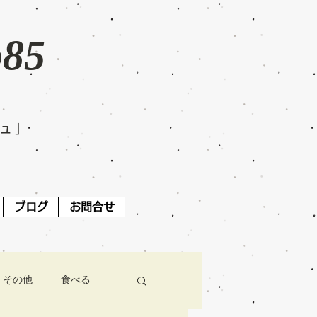
o85
ジュ」
ブログ
お問合せ
その他
食べる