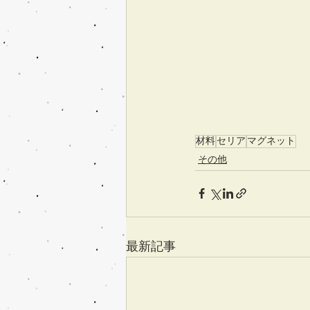
材料
セリア
マグネット
その他
最新記事