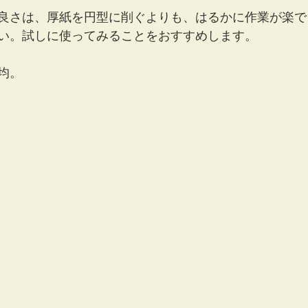
良さは、厚紙を円型に削ぐよりも、はるかに作業が楽で
い。試しに使ってみることをおすすめします。
均。