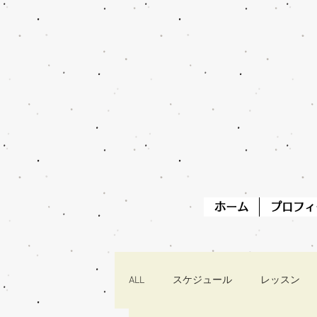
ホーム
プロフィ
ALL
スケジュール
レッスン