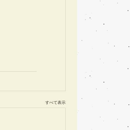
すべて表示