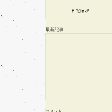
最新記事
コメント