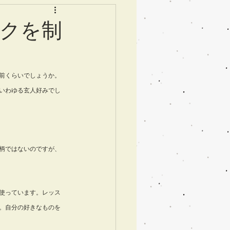
クを制
前くらいでしょうか。
いわゆる玄人好みでし
柄ではないのですが、
使っています。レッス
。自分の好きなものを