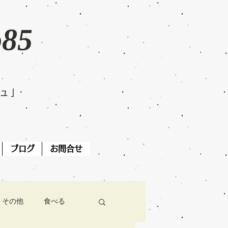
o85
ジュ」
ブログ
お問合せ
その他
食べる