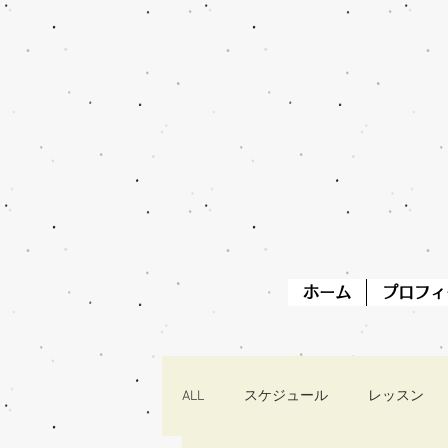
ホーム
プロフィ
ALL
スケジュール
レッスン