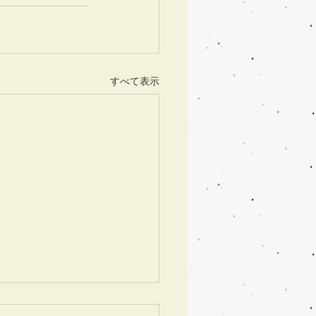
すべて表示