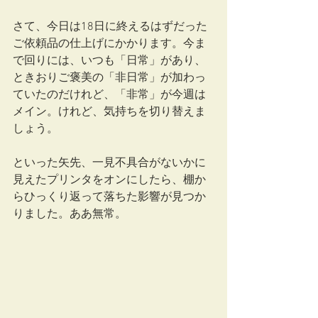
さて、今日は18日に終えるはずだった
ご依頼品の仕上げにかかります。今ま
で回りには、いつも「日常」があり、
ときおりご褒美の「非日常」が加わっ
ていたのだけれど、「非常」が今週は
メイン。けれど、気持ちを切り替えま
しょう。
といった矢先、一見不具合がないかに
見えたプリンタをオンにしたら、棚か
らひっくり返って落ちた影響が見つか
りました。ああ無常。