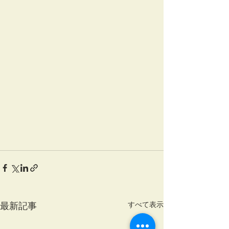
すべて表示
最新記事