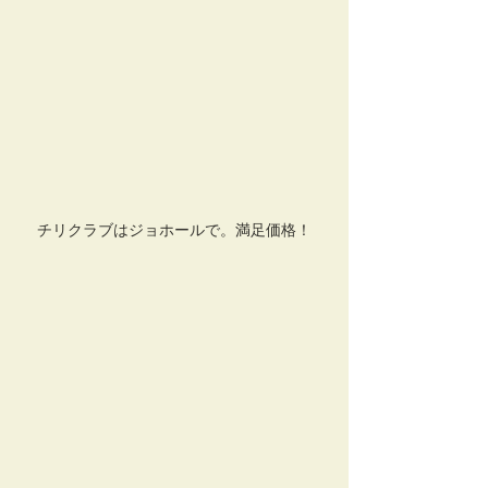
チリクラブはジョホールで。満足価格！