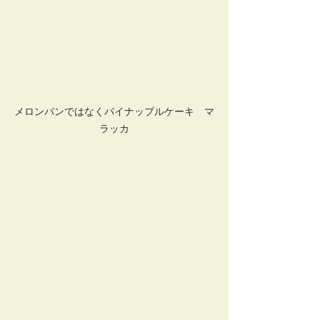
メロンパンではなくパイナップルケーキ　マ
ラッカ