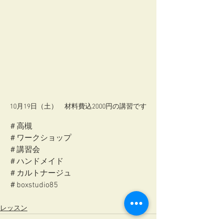
10月19日（土）　材料費込2000円の講習です
＃高槻
＃ワークショップ
＃講習会
＃ハンドメイド
＃カルトナージュ
＃boxstudio85
レッスン