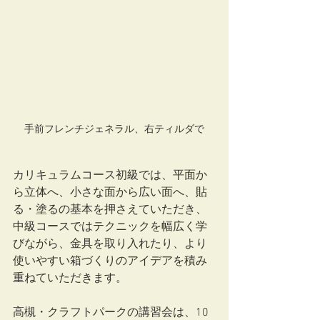
手前フレンチジェネラル、右ティルダで
カリキュラムコース初級では、平面か
ら立体へ、小さな面から広い面へ、貼
る・塗るの基本を押さえていただき、
中級コースではテクニックを幅広く学
びながら、金具を取り入れたり、より
使いやすい箱づくりのアイデアを積み
重ねていただきます。
高槻・クラフトパークの講習会は、10