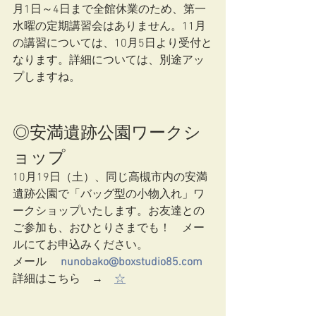
月1日～4日まで全館休業のため、第一
水曜の定期講習会はありません。11月
の講習については、10月5日より受付と
なります。詳細については、別途アッ
プしますね。
◎安満遺跡公園ワークシ
ョップ
10月19日（土）、同じ高槻市内の安満
遺跡公園で「バッグ型の小物入れ」ワ
ークショップいたします。お友達との
ご参加も、おひとりさまでも！　メー
ルにてお申込みください。
メール　 
nunobako@boxstudio85.com
詳細はこちら　→　
☆