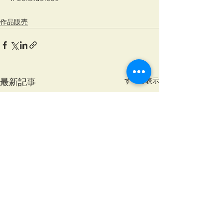
作品販売
すべて表示
最新記事