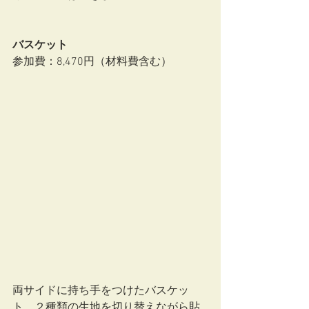
バスケット
参加費：8,470円（材料費含む）
両サイドに持ち手をつけたバスケッ
ト。２種類の生地を切り替えながら貼