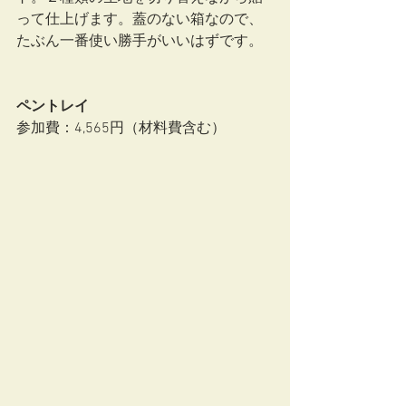
って仕上げます。蓋のない箱なので、
たぶん一番使い勝手がいいはずです。
ペントレイ
参加費：4,565円（材料費含む）