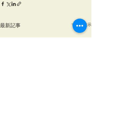
すべて表示
最新記事