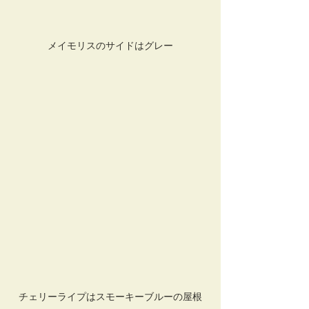
メイモリスのサイドはグレー
チェリーライプはスモーキーブルーの屋根