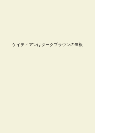
ケイティアンはダークブラウンの屋根