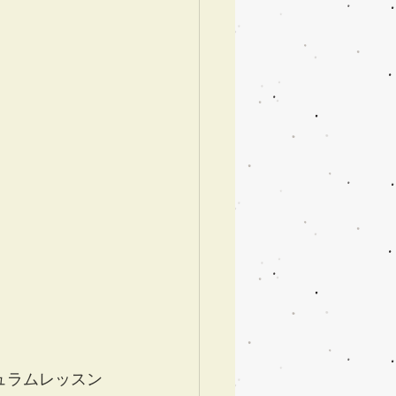
ュラムレッスン