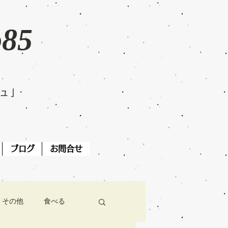
o85
ジュ」
ブログ
お問合せ
その他
食べる