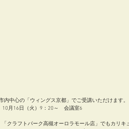
市内中心の「ウィングス京都」でご受講いただけます。
10月16日（火）9：20～　会議室6
・「クラフトパーク高槻オーロラモール店」でもカリキ