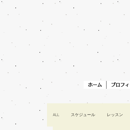
ホーム
プロフィ
ALL
スケジュール
レッスン