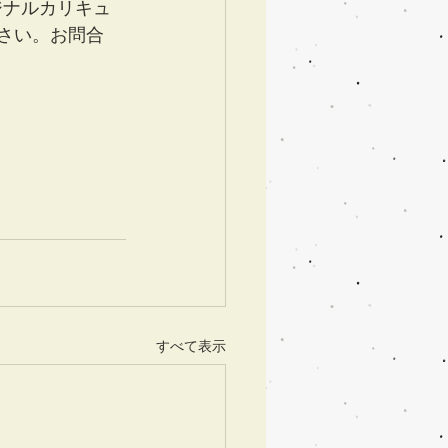
リジナルカリキュ
ださい。お問合
すべて表示