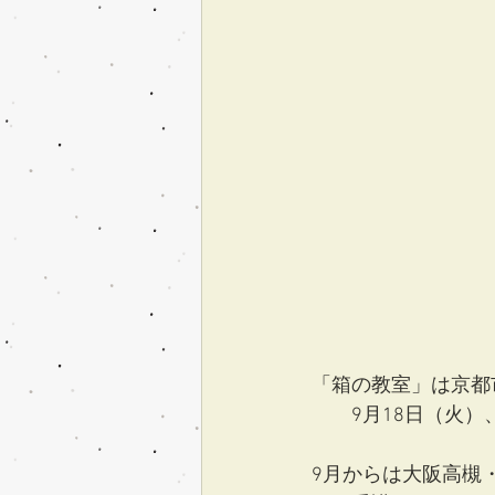
「箱の教室」は京都
　　9月18日（火）、
9月からは大阪高槻