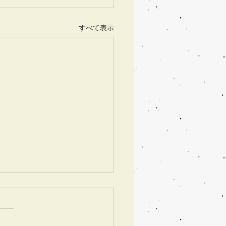
すべて表示