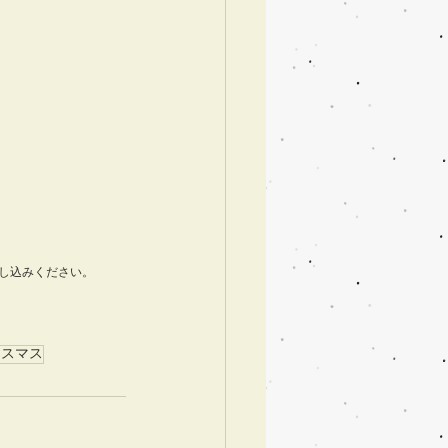
し込みください。
リスマス