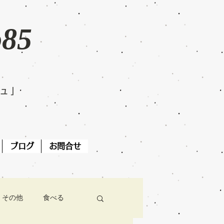
o85
ジュ」
ブログ
お問合せ
その他
食べる