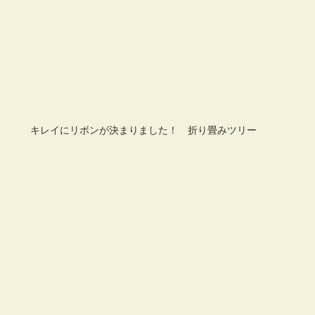
キレイにリボンが決まりました！　折り畳みツリー