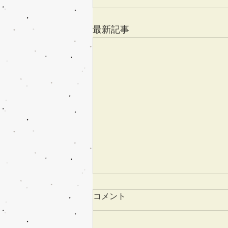
最新記事
コメント