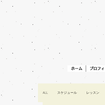
ホーム
プロフィ
ALL
スケジュール
レッスン