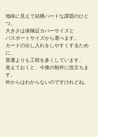
地味に見えて結構ハードな課題のひと
つ。
大きさは保険証カバーサイズと
パスポートサイズから選べます。
カードの出し入れをしやすくするため
に、
普通よりも工程を多くしています。
覚えておくと、今後の制作に役立ちま
す。
外からはわからないのですけれどね。