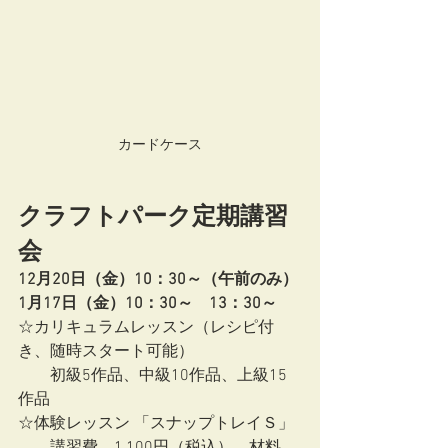
カードケース
クラフトパーク定期講習
会
12月20日（金）10：30～（午前のみ）
1月17日（金）10：30～　13：30～
☆カリキュラムレッスン（レシピ付
き、随時スタート可能）
　　初級5作品、中級10作品、上級15
作品
☆体験レッスン 「スナップトレイＳ」