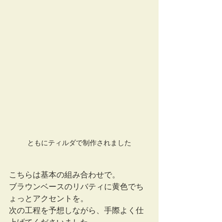
ともにティルダで制作されました
こちらは基本の組み合わせで。
ブラウンベースのリバティに黄色でち
ょっとアクセントを。
次の工程を予想しながら、手際よく仕