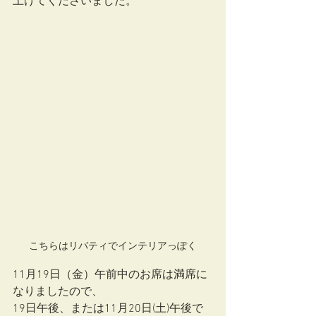
上げてくださいました。
こちらはリバティでインテリアっぽく
11月19日（金）午前中のお席は満席に
なりましたので、
19日午後、または11月20日(土)午後で