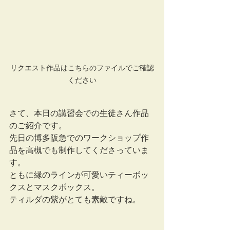
リクエスト作品はこちらのファイルでご確認
ください
さて、本日の講習会での生徒さん作品
のご紹介です。
先日の博多阪急でのワークショップ作
品を高槻でも制作してくださっていま
す。
ともに縁のラインが可愛いティーボッ
クスとマスクボックス。
ティルダの紫がとても素敵ですね。