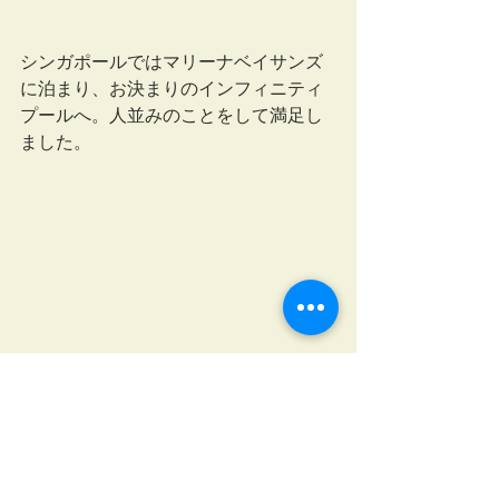
シンガポールではマリーナベイサンズ
に泊まり、お決まりのインフィニティ
プールへ。人並みのことをして満足し
ました。
下を覗くとマーライオンも見えるインフィニ
ティプール