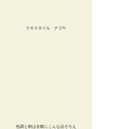
テキスタイル　ナゴヤ
色調と柄は全般にこんな品ぞろえ