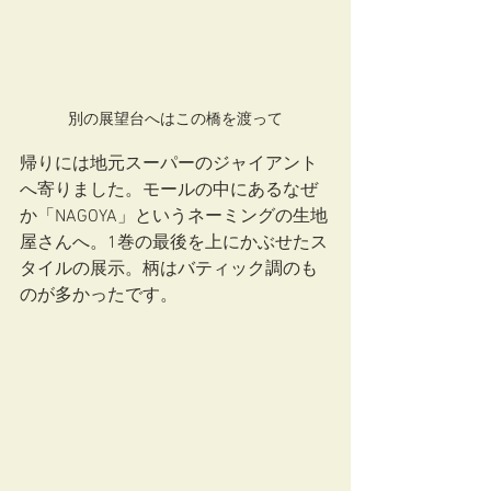
別の展望台へはこの橋を渡って
帰りには地元スーパーのジャイアント
へ寄りました。モールの中にあるなぜ
か「NAGOYA」というネーミングの生地
屋さんへ。1巻の最後を上にかぶせたス
タイルの展示。柄はバティック調のも
のが多かったです。