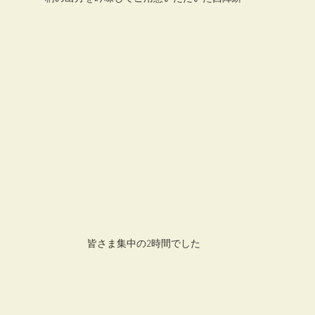
皆さま集中の2時間でした