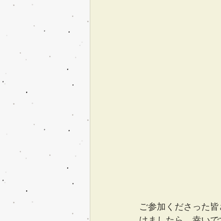
ご参加くださった皆
けましたら、幸いです