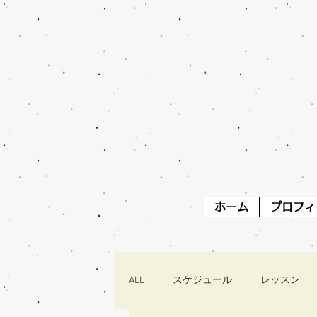
ホーム
プロフィ
ALL
スケジュール
レッスン