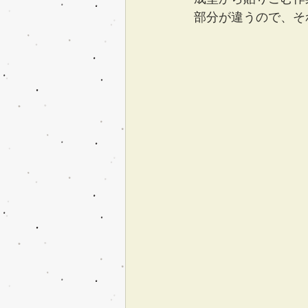
部分が違うので、そ