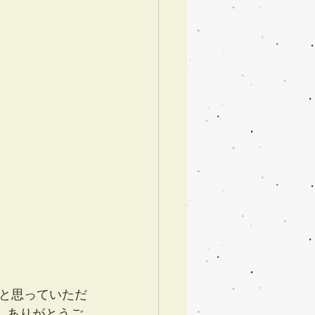
と思っていただ
ま、ありがとうご