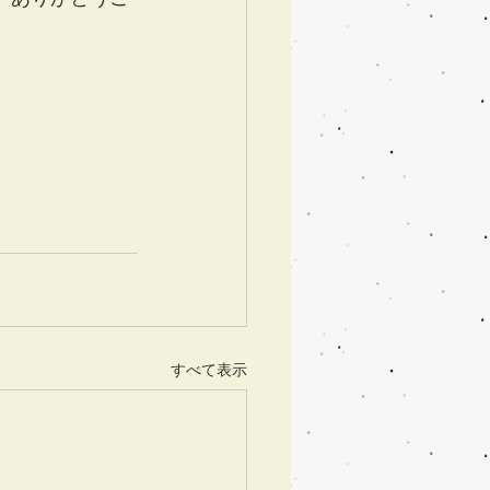
すべて表示