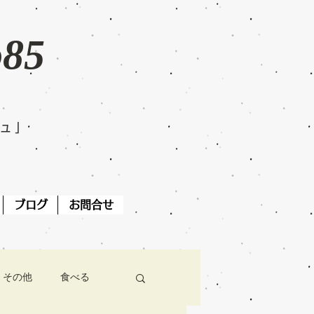
o85
ジュ」
ブログ
お問合せ
その他
食べる