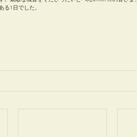
ある1日でした。