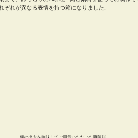
れぞれが異なる表情を持つ箱になりました。
柄の出方を吟味してご用意いただいた西陣絣