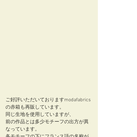
ご好評いただいておりますmodafabrics
の赤箱も再販しています。
同じ生地を使用していますが、
前の作品とは多少モチーフの出方が異
なっています。
各モチーフの下にフランス語の名称が