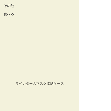
その他
食べる
ラベンダーのマスク収納ケース