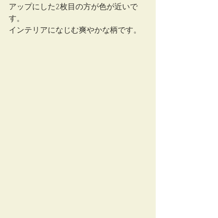
アップにした2枚目の方が色が近いで
す。
インテリアになじむ爽やかな柄です。