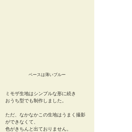
ベースは薄いブルー
ミモザ生地はシンプルな形に続き
おうち型でも制作しました。
ただ、なかなかこの生地はうまく撮影
ができなくて、
色がきちんと出ておりません。