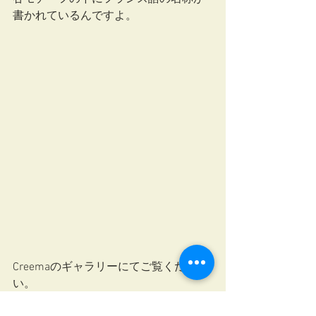
書かれているんですよ。
Creemaのギャラリーにてご覧くださ
い。
Creemaはこちらから　→　
☆