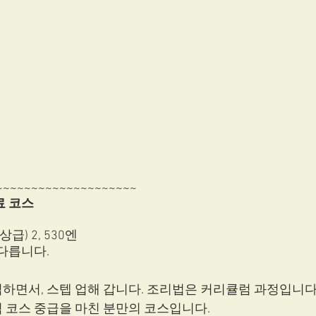
~~~~~~~~~~~~~~~~~~~~ 
료 코스
급) 2, 530엔 
다릅니다. 
하면서, 스텝 업해 갑니다. 조리법은 커리큘럼 과정입니다.
 코스 중급을 마친 분만의 코스입니다. 