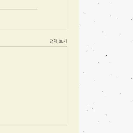
전체 보기