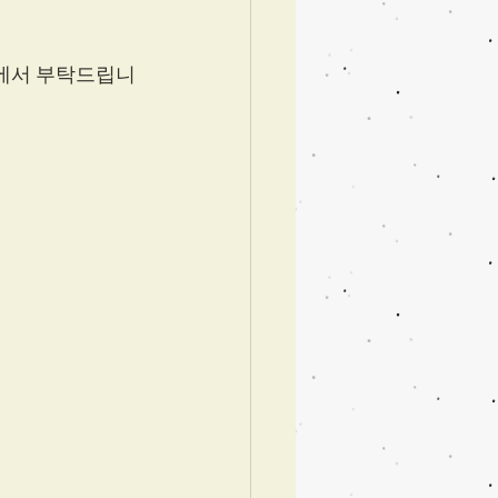
장에서 부탁드립니