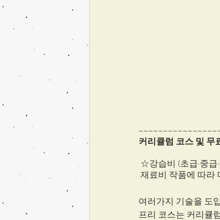
~~~~~~~~~~~~~~~~
커리큘럼 코스 및 무
 ☆강습비 (초급·중급·상
 재료비 작품에 따라 
여러가지 기술을 도입
프리 코스는 커리큘럼