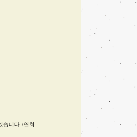
있습니다. (연회