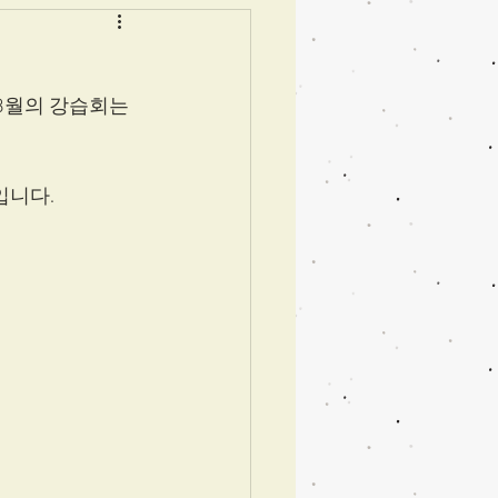
8월의 강습회는 
입니다. 