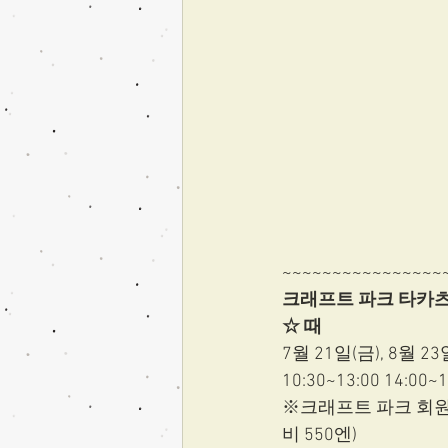
~~~~~~~~~~~~~~~~
크래프트 파크 타카
☆ 때
7월 21일(금), 8월 23
10:30~13:00 14:00~1
※크래프트 파크 회원
비 550엔)