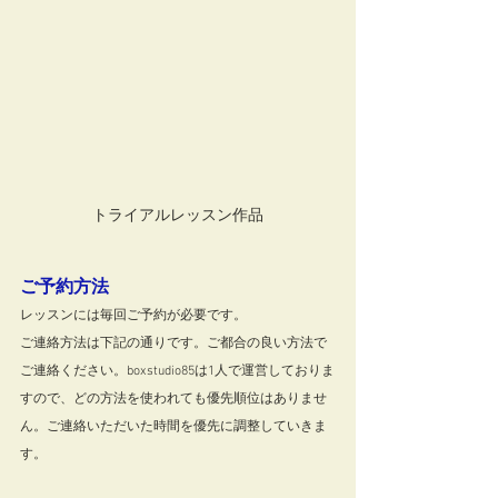
トライアルレッスン作品
ご予約方法
レッスンには毎回ご予約が必要です。
ご連絡方法は下記の通りです。ご都合の良い方法で
ご連絡ください。boxstudio85は1人で運営しておりま
すので、どの方法を使われても優先順位はありませ
ん。ご連絡いただいた時間を優先に調整していきま
す。