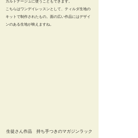
カルトナージュに使うこともできます。
こちらはワンデイレッスンとして、ティルダ生地の
キットで制作されたもの。面の広い作品にはデザイ
ンのある生地が映えますね。
生徒さん作品　持ち手つきのマガジンラック