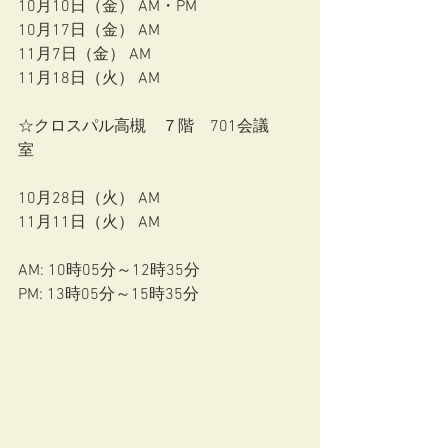
10月10日（金） AM・PM
10月17日（金） AM 
11月7日（金） AM
11月18日（火） AM
☆クロスパル高槻　７階　701会議
室　　
10月28日（火） AM
11月11日（火） AM
AM: 10時05分～12時35分　    
PM: 13時05分～15時35分