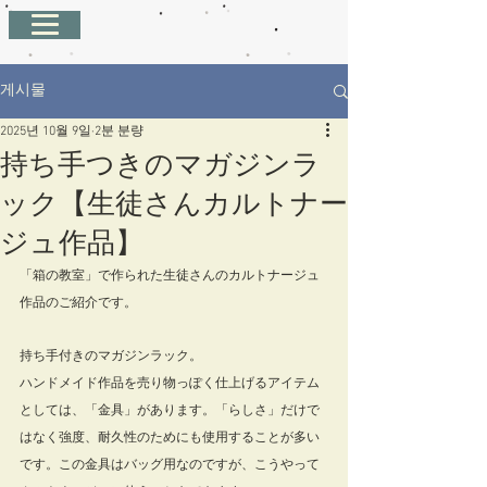
게시물
2025년 10월 9일
2분 분량
持ち手つきのマガジンラ
ック【生徒さんカルトナー
ジュ作品】
「箱の教室」で作られた生徒さんのカルトナージュ
作品のご紹介です。
持ち手付きのマガジンラック。
ハンドメイド作品を売り物っぽく仕上げるアイテム
としては、「金具」があります。「らしさ」だけで
はなく強度、耐久性のためにも使用することが多い
です。この金具はバッグ用なのですが、こうやって