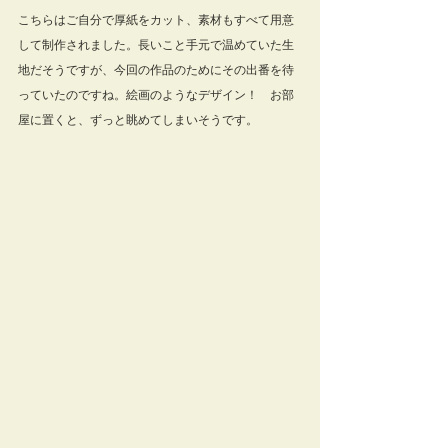
こちらはご自分で厚紙をカット、素材もすべて用意
して制作されました。長いこと手元で温めていた生
地だそうですが、今回の作品のためにその出番を待
っていたのですね。絵画のようなデザイン！　お部
屋に置くと、ずっと眺めてしまいそうです。