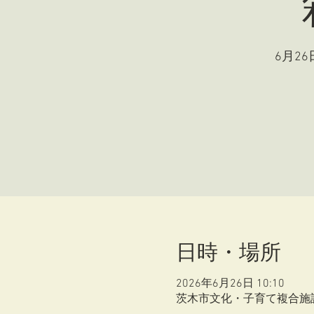
6月26
日時・場所
2026年6月26日 10:10
茨木市文化・子育て複合施設