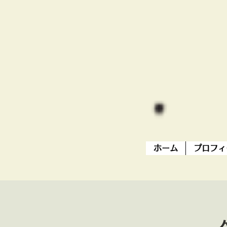
ホーム
プロフィ