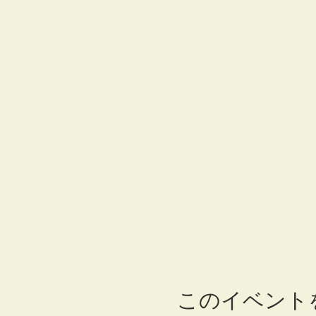
このイベント