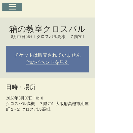
箱の教室クロスパル
8月07日(金)
  |  
クロスパル高槻 ７階701
チケットは販売されていません
他のイベントを見る
日時・場所
2026年8月07日 10:10
クロスパル高槻 ７階701, 大阪府高槻市紺屋
町１−２ クロスパル高槻