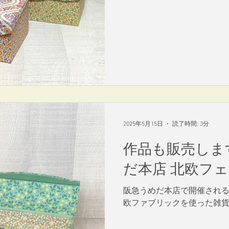
2025年5月15日
読了時間: 3分
作品も販売しま
だ本店 北欧フェア
阪急うめだ本店で開催される
欧ファブリックを使った雑