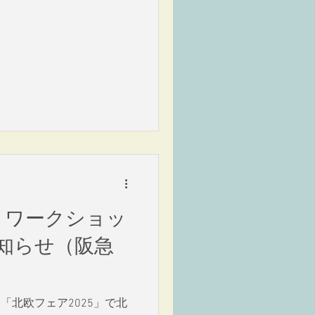
5 ワークショッ
知らせ（阪急
「北欧フェア2025」で北