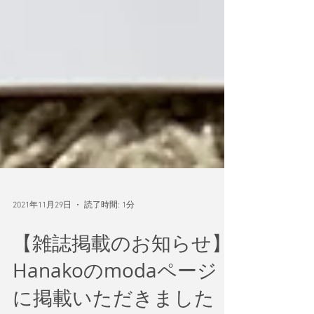
2021年11月29日
読了時間: 1分
【雑誌掲載のお知らせ】
Hanakoのmodaページ